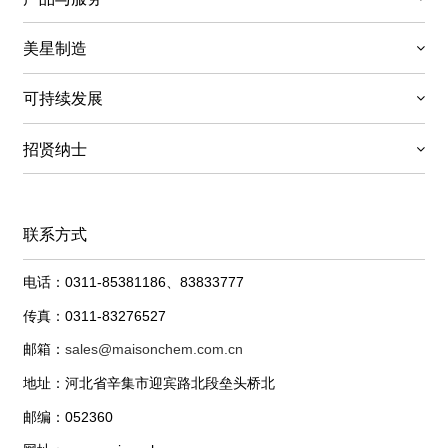
美星制造
可持续发展
招贤纳士
联系方式
电话：0311-85381186、83833777
传真：0311-83276527
邮箱：
sales@maisonchem.com.cn
地址：河北省辛集市迎宾路北段垒头桥北
邮编：052360