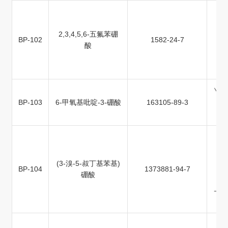
2,3,4,5,6-五氟苯硼
BP-102
1582-24-7
酸
BP-103
6-甲氧基吡啶-3-硼酸
163105-89-3
(3-溴-5-叔丁基苯基)
BP-104
1373881-94-7
硼酸