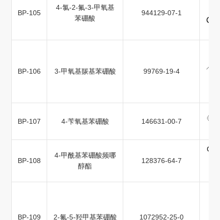
4-氯-2-氟-3-甲氧基
BP-105
944129-07-1
苯硼酸
BP-106
3-甲氧基羰基苯硼酸
99769-19-4
BP-107
4-苄氧基苯硼酸
146631-00-7
4-甲酰基苯硼酸频哪
BP-108
128376-64-7
醇酯
BP-109
2-氟-5-羟甲基苯硼酸
1072952-25-0