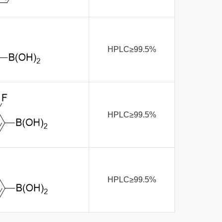
HPLC≥99.5%
HPLC≥99.5%
HPLC≥99.5%