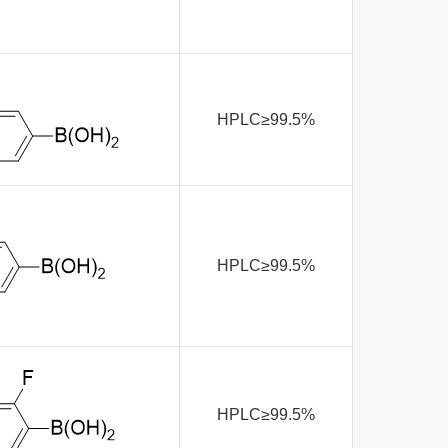
HPLC≥99.5%
HPLC≥99.5%
HPLC≥99.5%