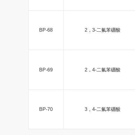
BP-68
2，3-二氟苯硼酸
BP-69
2，4-二氟苯硼酸
BP-70
3，4-二氟苯硼酸