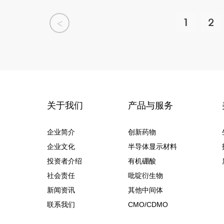
1
2
<
关于我们
产品与服务
企业简介
创新药物
企业文化
半导体显示材料
投资者介绍
有机硼酸
社会责任
吡啶衍生物
新闻资讯
其他中间体
联系我们
CMO/CDMO