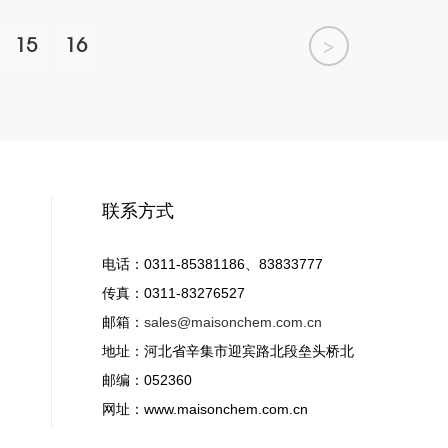
15
16
>
联系方式
电话：0311-85381186、83833777
传真：0311-83276527
邮箱：
sales@maisonchem.com.cn
地址：河北省辛集市迎宾路北段垒头桥北
邮编：052360
网址：www.maisonchem.com.cn