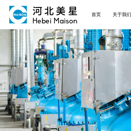
首页
关于我
首页
关于我们
产品与服务
美星制造
可持续发展
招贤纳士