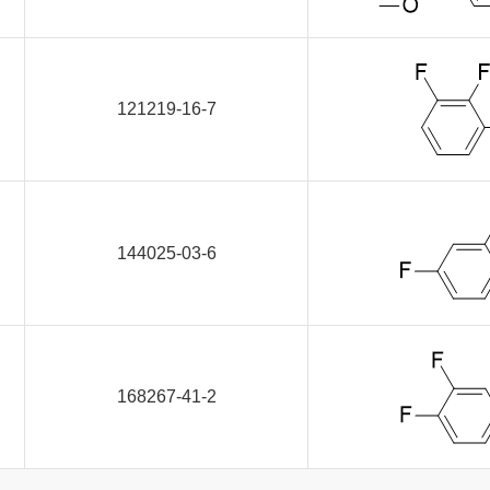
121219-16-7
144025-03-6
168267-41-2