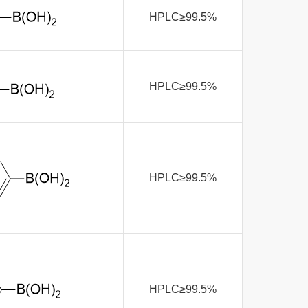
HPLC≥99.5%
HPLC≥99.5%
HPLC≥99.5%
HPLC≥99.5%