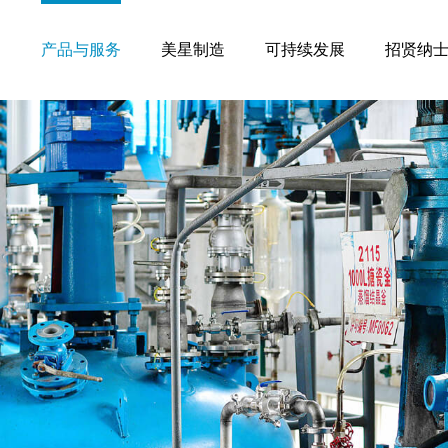
们
产品与服务
美星制造
可持续发展
招贤纳