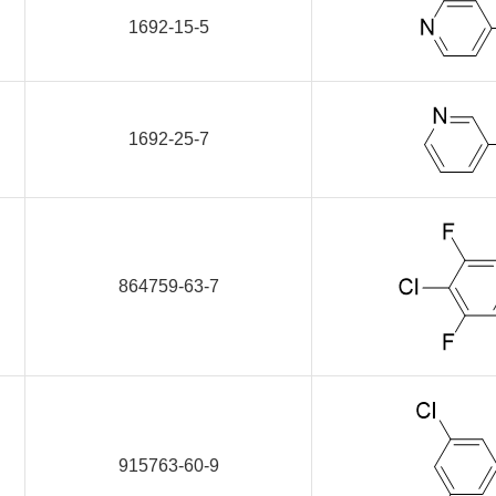
1692-15-5
1692-25-7
864759-63-7
915763-60-9